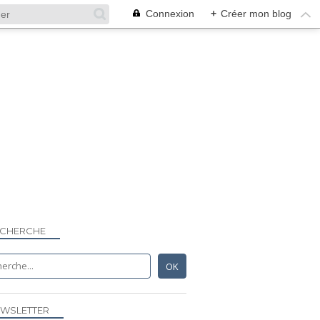
Connexion
+
Créer mon blog
ECHERCHE
WSLETTER