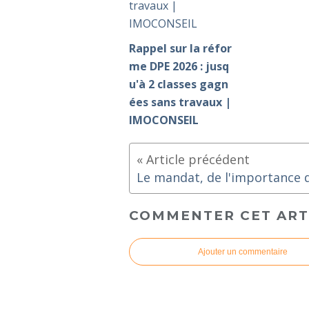
Rappel sur la réfor
me DPE 2026 : jusq
u'à 2 classes gagn
ées sans travaux |
IMOCONSEIL
COMMENTER CET ART
Ajouter un commentaire