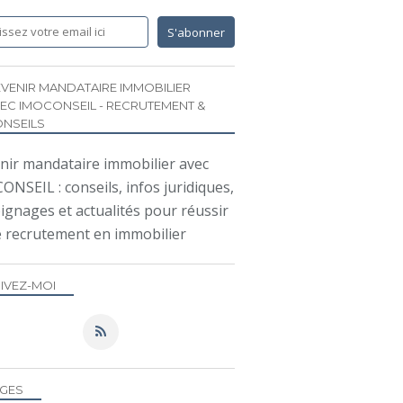
VENIR MANDATAIRE IMMOBILIER
EC IMOCONSEIL - RECRUTEMENT &
NSEILS
nir mandataire immobilier avec
NSEIL : conseils, infos juridiques,
ignages et actualités pour réussir
e recrutement en immobilier
IVEZ-MOI
GES