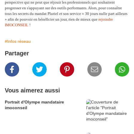
perspective qui ne peut que réjouir les professionnels qui souhaitent
progresser en s'appuyant sur des outils performants. Alors, pour connaître
tous les secrets du mandat Pluriel et son service « 30 jours nulle part ailleurs
» afin de pouvoir en bénéficier un jour, rien de mieux que
rejoindre
IMOCONSEIL
!
#Infos réseau
Partager
Vous aimerez aussi
Portrait d'Olympe mandataire
imoconseil