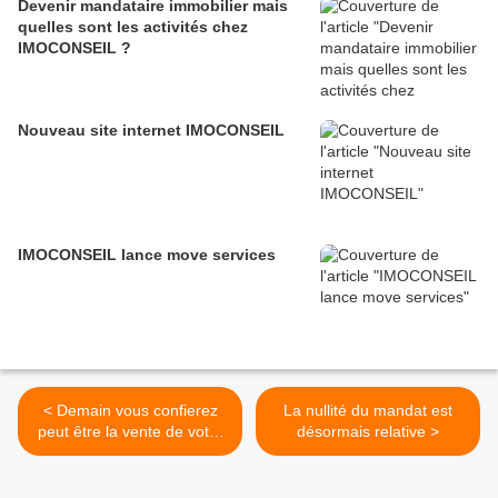
Devenir mandataire immobilier mais
quelles sont les activités chez
IMOCONSEIL ?
Nouveau site internet IMOCONSEIL
IMOCONSEIL lance move services
< Demain vous confierez
La nullité du mandat est
peut être la vente de votre
désormais relative >
bien à un mandataire
immobilier IMOCONSEIL
France.