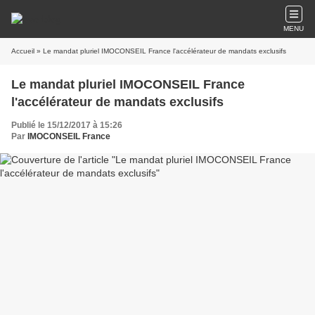
MENU
Accueil
» Le mandat pluriel IMOCONSEIL France l'accélérateur de mandats exclusifs
Le mandat pluriel IMOCONSEIL France
l'accélérateur de mandats exclusifs
Publié le 15/12/2017 à 15:26
Par
IMOCONSEIL France