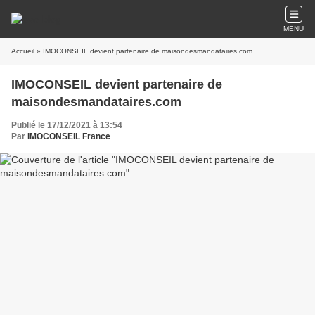
MENU
Accueil
» IMOCONSEIL devient partenaire de maisondesmandataires.com
IMOCONSEIL devient partenaire de
maisondesmandataires.com
Publié le 17/12/2021 à 13:54
Par
IMOCONSEIL France