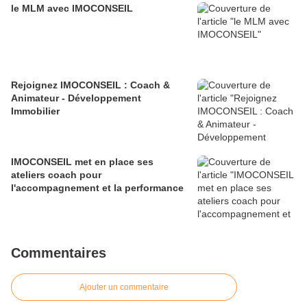
le MLM avec IMOCONSEIL
Rejoignez IMOCONSEIL : Coach &
Animateur - Développement
Immobilier
IMOCONSEIL met en place ses
ateliers coach pour
l'accompagnement et la performance
Commentaires
Ajouter un commentaire