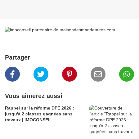
Partager
Vous aimerez aussi
Rappel sur la réforme DPE 2026 :
jusqu'à 2 classes gagnées sans
travaux | IMOCONSEIL