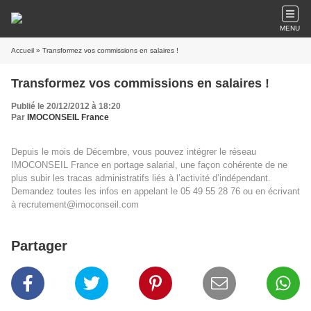
MENU
Accueil
» Transformez vos commissions en salaires !
Transformez vos commissions en salaires !
Publié le 20/12/2012 à 18:20
Par
IMOCONSEIL France
Depuis le mois de Décembre, vous pouvez intégrer le réseau
IMOCONSEIL France en portage salarial, une façon cohérente de ne
plus subir les tracas administratifs liés à l’activité d’indépendant.
Demandez toutes les infos en appelant le 05 49 55 28 76 ou en écrivant
à recrutement@imoconseil.com
Partager