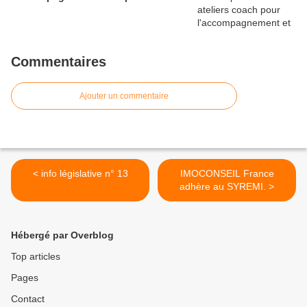
Commentaires
Ajouter un commentaire
< info législative n° 13
IMOCONSEIL France
adhère au SYREMI. >
Hébergé par Overblog
Top articles
Pages
Contact