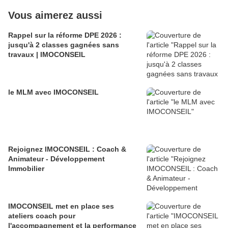
Vous aimerez aussi
Rappel sur la réforme DPE 2026 :
jusqu'à 2 classes gagnées sans
travaux | IMOCONSEIL
le MLM avec IMOCONSEIL
Rejoignez IMOCONSEIL : Coach &
Animateur - Développement
Immobilier
IMOCONSEIL met en place ses
ateliers coach pour
l'accompagnement et la performance