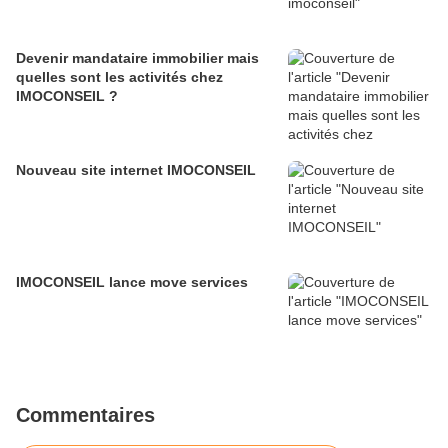
Devenir mandataire immobilier mais
quelles sont les activités chez
IMOCONSEIL ?
Nouveau site internet IMOCONSEIL
IMOCONSEIL lance move services
Commentaires