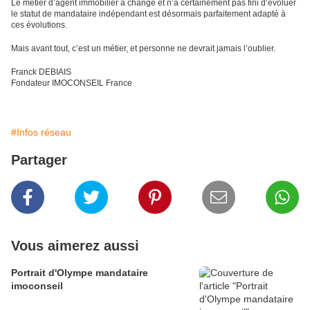
Le métier d’agent immobilier a changé et n’a certainement pas fini d’évoluer
le statut de mandataire indépendant est désormais parfaitement adapté à
ces évolutions.
Mais avant tout, c’est un métier, et personne ne devrait jamais l’oublier.
Franck DEBIAIS
Fondateur IMOCONSEIL France
#Infos réseau
Partager
Vous aimerez aussi
Portrait d'Olympe mandataire
imoconseil