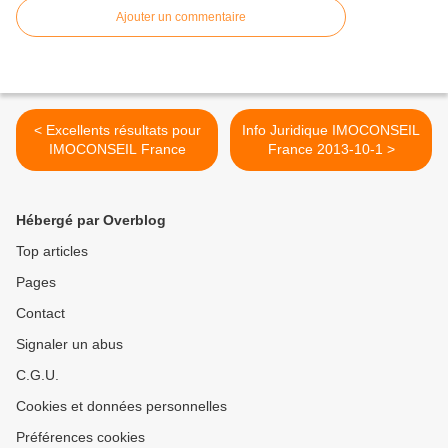
Ajouter un commentaire
< Excellents résultats pour
Info Juridique IMOCONSEIL
IMOCONSEIL France
France 2013-10-1 >
Hébergé par Overblog
Top articles
Pages
Contact
Signaler un abus
C.G.U.
Cookies et données personnelles
Préférences cookies