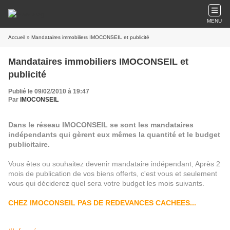
MENU
Accueil
» Mandataires immobiliers IMOCONSEIL et publicité
Mandataires immobiliers IMOCONSEIL et
publicité
Publié le 09/02/2010 à 19:47
Par
IMOCONSEIL
Dans le réseau IMOCONSEIL se sont les mandataires
indépendants qui gèrent eux mêmes la quantité et le budget
publicitaire.
Vous êtes ou souhaitez devenir mandataire indépendant, Après 2
mois de publication de vos biens offerts, c'est vous et seulement
vous qui déciderez quel sera votre budget les mois suivants.
CHEZ IMOCONSEIL PAS DE REDEVANCES CACHEES...