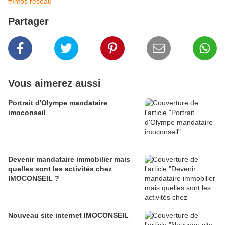
#Infos réseau
Partager
Vous aimerez aussi
Portrait d'Olympe mandataire
imoconseil
Devenir mandataire immobilier mais
quelles sont les activités chez
IMOCONSEIL ?
Nouveau site internet IMOCONSEIL