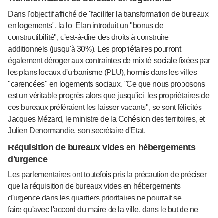
Dans l'objectif affiché de "faciliter la transformation de bureaux
en logements", la loi Elan introduit un "bonus de
constructibilité", c'est-à-dire des droits à construire
additionnels (jusqu'à 30%). Les propriétaires pourront
également déroger aux contraintes de mixité sociale fixées par
les plans locaux d'urbanisme (PLU), hormis dans les villes
"carencées" en logements sociaux. "Ce que nous proposons
est un véritable progrès alors que jusqu'ici, les propriétaires de
ces bureaux préféraient les laisser vacants", se sont félicités
Jacques Mézard, le ministre de la Cohésion des territoires, et
Julien Denormandie, son secrétaire d'Etat.
Réquisition de bureaux vides en hébergements
d'urgence
Les parlementaires ont toutefois pris la précaution de préciser
que la réquisition de bureaux vides en hébergements
d'urgence dans les quartiers prioritaires ne pourrait se
faire qu'avec l'accord du maire de la ville, dans le but de ne