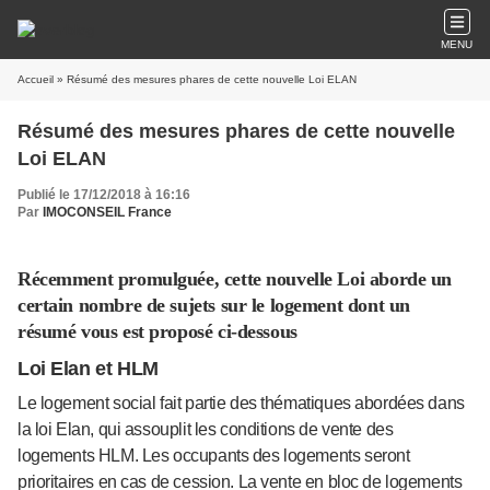
MENU
Accueil
» Résumé des mesures phares de cette nouvelle Loi ELAN
Résumé des mesures phares de cette nouvelle
Loi ELAN
Publié le 17/12/2018 à 16:16
Par
IMOCONSEIL France
Récemment promulguée, cette nouvelle Loi aborde un
certain nombre de sujets sur le logement dont un
résumé vous est proposé ci-dessous
Loi Elan et HLM
Le logement social fait partie des thématiques abordées dans
la loi Elan, qui assouplit les conditions de vente des
logements HLM. Les occupants des logements seront
prioritaires en cas de cession. La vente en bloc de logements