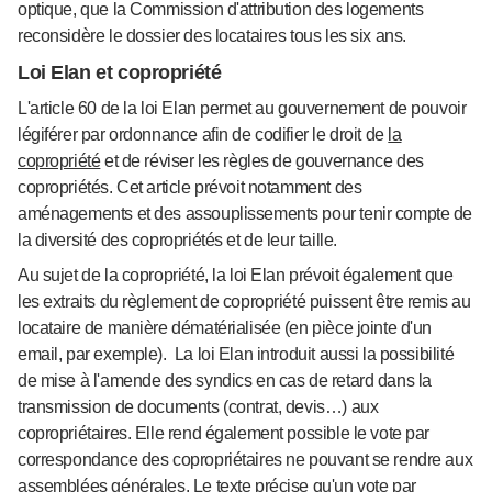
optique, que la Commission d'attribution des logements
reconsidère le dossier des locataires tous les six ans.
Loi Elan et copropriété
L'article 60 de la loi Elan permet au gouvernement de pouvoir
légiférer par ordonnance afin de codifier le droit de
la
copropriété
et de réviser les règles de gouvernance des
copropriétés. Cet article prévoit notamment des
aménagements et des assouplissements pour tenir compte de
la diversité des copropriétés et de leur taille.
Au sujet de la copropriété, la loi Elan prévoit également que
les extraits du règlement de copropriété puissent être remis au
locataire de manière dématérialisée (en pièce jointe d'un
email, par exemple). La loi Elan introduit aussi la possibilité
de mise à l'amende des syndics en cas de retard dans la
transmission de documents (contrat, devis…) aux
copropriétaires. Elle rend également possible le vote par
correspondance des copropriétaires ne pouvant se rendre aux
assemblées générales. Le texte précise qu'un vote par