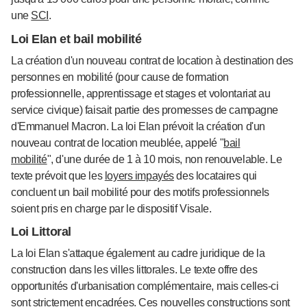
une
SCI
.
Loi Elan et bail mobilité
La création d'un nouveau contrat de location à destination des
personnes en mobilité (pour cause de formation
professionnelle, apprentissage et stages et volontariat au
service civique) faisait partie des promesses de campagne
d'Emmanuel Macron. La loi Elan prévoit la création d'un
nouveau contrat de location meublée, appelé "
bail
mobilité
", d'une durée de 1 à 10 mois, non renouvelable. Le
texte prévoit que les
loyers impayés
des locataires qui
concluent un bail mobilité pour des motifs professionnels
soient pris en charge par le dispositif Visale.
Loi Littoral
La loi Elan s'attaque également au cadre juridique de la
construction dans les villes littorales. Le texte offre des
opportunités d'urbanisation complémentaire, mais celles-ci
sont strictement encadrées. Ces nouvelles constructions sont