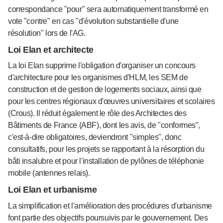
correspondance "pour" sera automatiquement transformé en
vote "contre" en cas "d'évolution substantielle d'une
résolution" lors de l'AG.
Loi Elan et architecte
La loi Elan supprime l'obligation d'organiser un concours
d'architecture pour les organismes d'HLM, les SEM de
construction et de gestion de logements sociaux, ainsi que
pour les centres régionaux d'œuvres universitaires et scolaires
(Crous). Il réduit également le rôle des Architectes des
Bâtiments de France (ABF), dont les avis, de "conformes",
c'est-à-dire obligatoires, deviendront "simples", donc
consultatifs, pour les projets se rapportant à la résorption du
bâti insalubre et pour l'installation de pylônes de téléphonie
mobile (antennes relais).
Loi Elan et urbanisme
La simplification et l'amélioration des procédures d'urbanisme
font partie des objectifs poursuivis par le gouvernement. Des