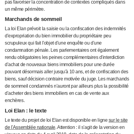
pas favoriser la concentration de contextes compliqués dans
un même périmètre.
Marchands de sommeil
La loi Elan prévoit la saisie ou la confiscation des indemnités
d'expropriation du bien immobilier du propriétaire peu
scrupuleux qui fait l'objet d'une enquête ou d'une
condamnation pénale. Les parlementaires ont également
rendu obligatoires les peines complémentaires d'interdiction
d'achat de nouveaux biens immobiliers pour une durée
pouvant désormais aller jusqu'à 10 ans, et de confiscation des
biens, sauf décision contraire motivée du juge. Les marchands
de sommeil condamnés n'auront par ailleurs plus la possibilité
d'acheter des biens immobiliers en cas de vente aux
enchères.
Loi Elan : le texte
Le texte du projet de loi Elan est disponible en ligne
sur le site
de l'Assemblée nationale
. Attention : il s'agit de la version en