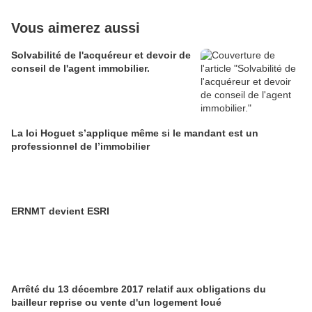
Vous aimerez aussi
Solvabilité de l'acquéreur et devoir de
conseil de l'agent immobilier.
La loi Hoguet s’applique même si le mandant est un
professionnel de l’immobilier
ERNMT devient ESRI
Arrêté du 13 décembre 2017 relatif aux obligations du
bailleur reprise ou vente d'un logement loué